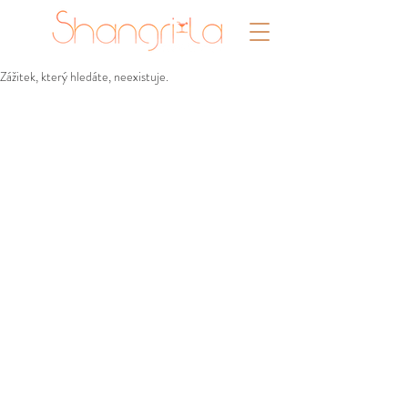
Zážitek, který hledáte, neexistuje.